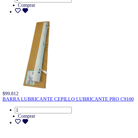
Comprar
$99.812
BARRA LUBRICANTE CEPILLO LUBRICANTE PRO C9100
Comprar