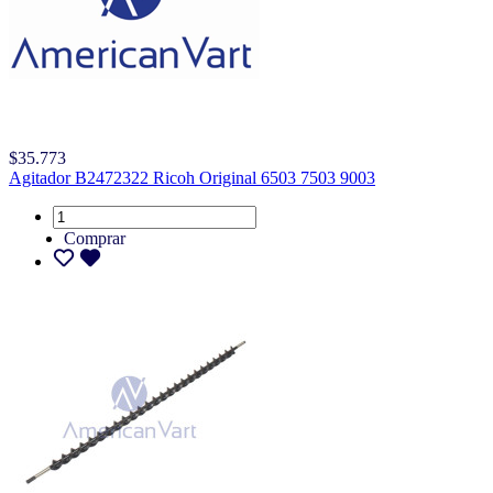
$35.773
Agitador B2472322 Ricoh Original 6503 7503 9003
Comprar