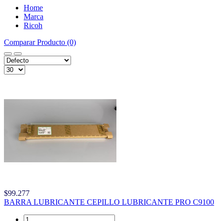
Home
Marca
Ricoh
Comparar Producto (0)
$99.277
BARRA LUBRICANTE CEPILLO LUBRICANTE PRO C9100