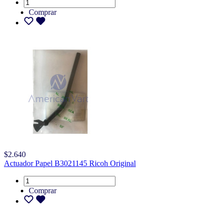
Comprar
$2.640
Actuador Papel B3021145 Ricoh Original
Comprar