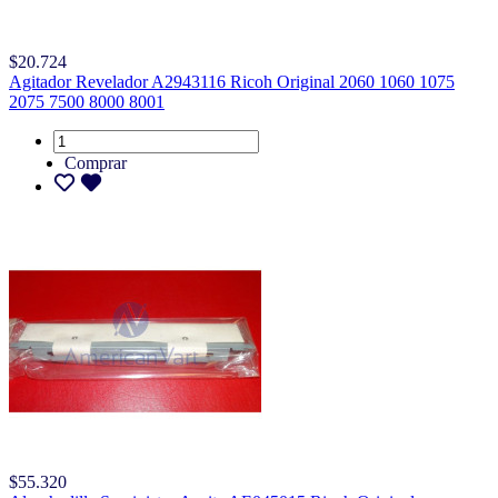
$20.724
Agitador Revelador A2943116 Ricoh Original 2060 1060 1075
2075 7500 8000 8001
Comprar
$55.320