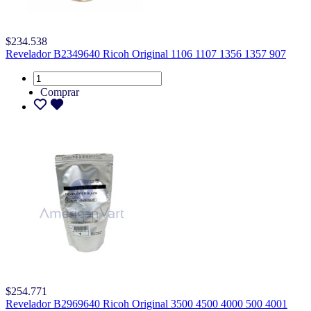
$234.538
Revelador B2349640 Ricoh Original 1106 1107 1356 1357 907
Comprar
$254.771
Revelador B2969640 Ricoh Original 3500 4500 4000 500 4001