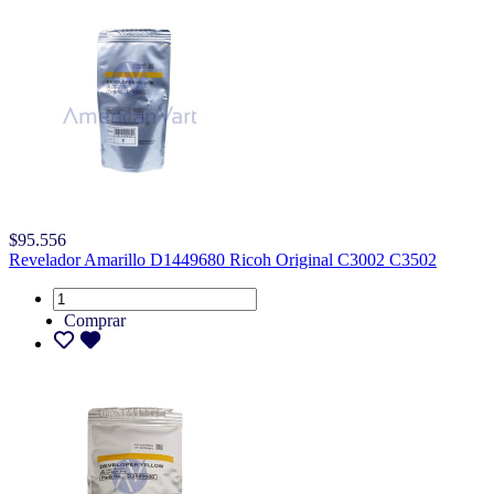
$95.556
Revelador Amarillo D1449680 Ricoh Original C3002 C3502
Comprar