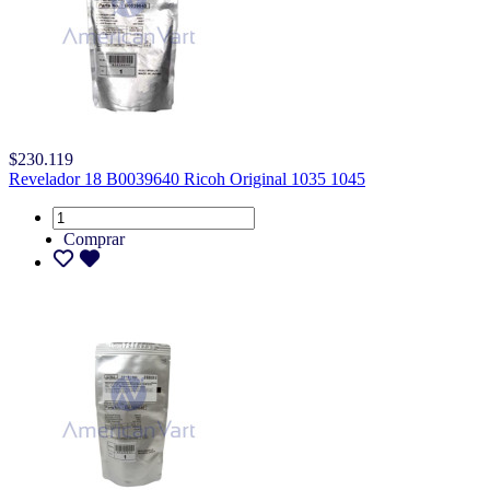
$230.119
Revelador 18 B0039640 Ricoh Original 1035 1045
Comprar