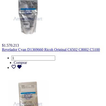
$1.570.213
Revelador Cyan D1369660 Ricoh Original C6502 C8002 C5100
Comprar