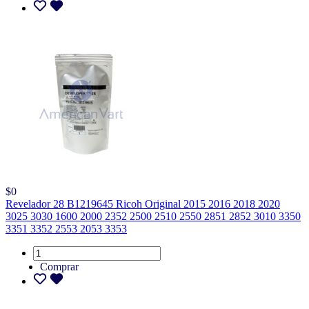
$0
Revelador 28 B1219645 Ricoh Original 2015 2016 2018 2020
3025 3030 1600 2000 2352 2500 2510 2550 2851 2852 3010 3350
3351 3352 2553 2053 3353
Comprar