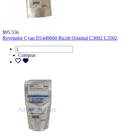
$95.556
Revelador Cyan D1449660 Ricoh Original C3002 C3502
Comprar