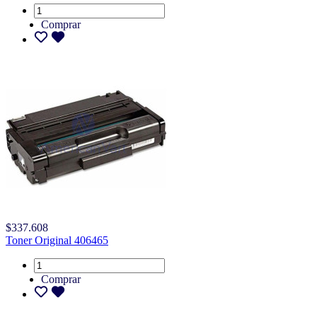
Comprar
$337.608
Toner Original 406465
Comprar