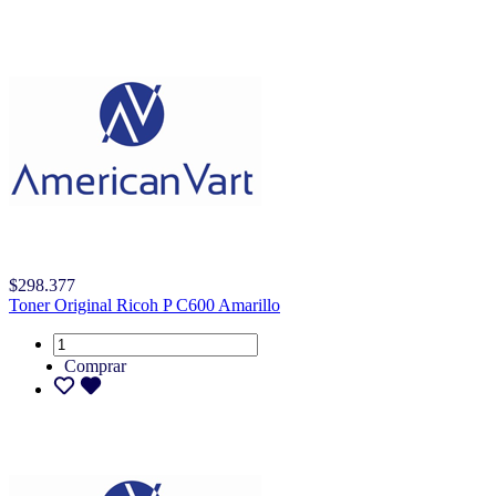
$298.377
Toner Original Ricoh P C600 Amarillo
Comprar