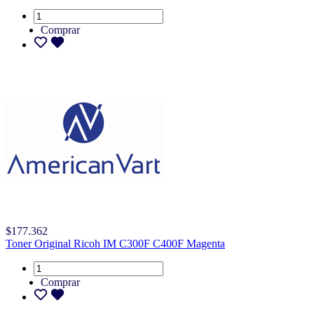
Comprar
$177.362
Toner Original Ricoh IM C300F C400F Magenta
Comprar