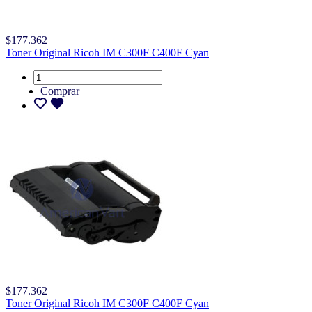
$177.362
Toner Original Ricoh IM C300F C400F Cyan
Comprar
$177.362
Toner Original Ricoh IM C300F C400F Cyan