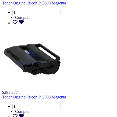
Toner Original Ricoh P C600 Magenta
Comprar
$298.377
Toner Original Ricoh P C600 Magenta
Comprar