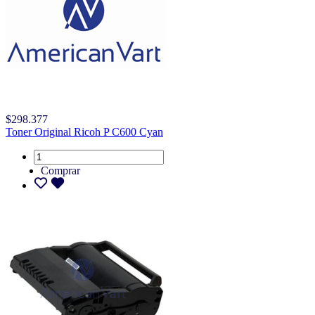
$298.377
Toner Original Ricoh P C600 Cyan
Comprar