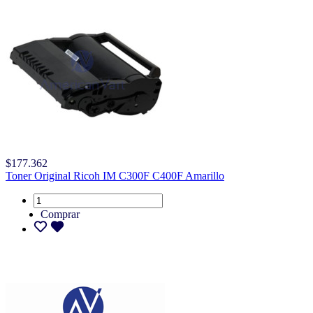
$177.362
Toner Original Ricoh IM C300F C400F Amarillo
Comprar