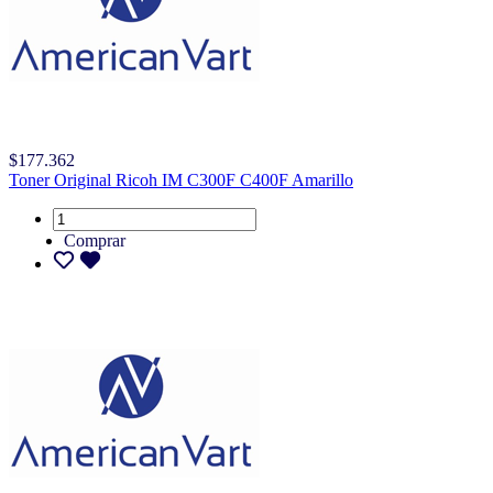
$177.362
Toner Original Ricoh IM C300F C400F Amarillo
Comprar