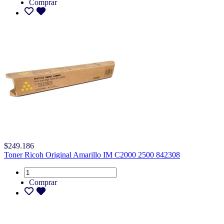
Comprar
$249.186
Toner Ricoh Original Amarillo IM C2000 2500 842308
Comprar