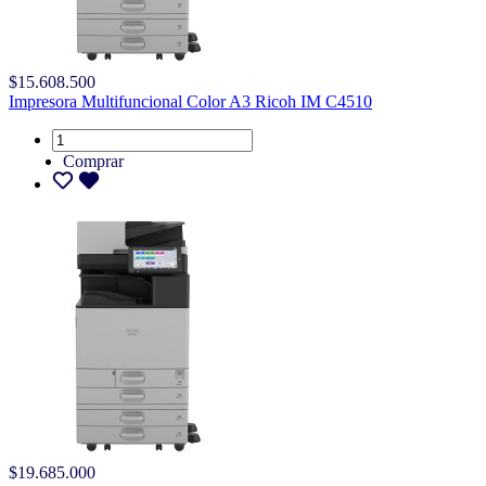
$15.608.500
Impresora Multifuncional Color A3 Ricoh IM C4510
Comprar
$19.685.000