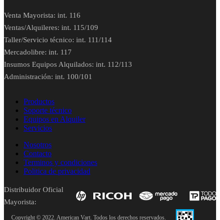
Venta Mayorista: int. 116
Ventas/Alquileres: int. 115/109
Taller/Servicio técnico: int. 111/114
Mercadolibre: int. 117
Insumos Equipos Alquilados: int. 112/113
Administración: int. 100/101
Productos
Soporte técnico
Equipos en Alquiler
Servicios
Nosotros
Contacto
Terminos y condiciones
Politica de privacidad
Distribuidor Oficial
Mayorista:
Copyright © 2022. American Vart. Todos los derechos reservados.