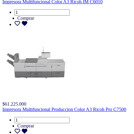
Impresora Multifuncional Color A3 Ricoh IM C6010
Comprar
$61.225.000
Impresora Multifuncional Produccion Color A3 Ricoh Pro C7500
Comprar