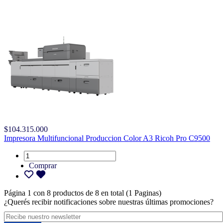
$104.315.000
Impresora Multifuncional Produccion Color A3 Ricoh Pro C9500
Comprar
Página 1 con 8 productos de 8 en total (1 Paginas)
¿Querés recibir notificaciones sobre nuestras últimas promociones?