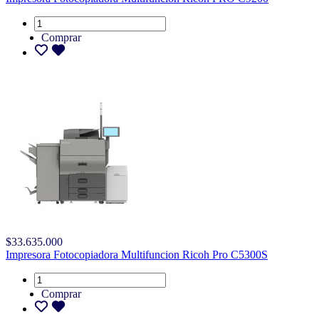
Comprar
$33.635.000
Impresora Fotocopiadora Multifuncion Ricoh Pro C5300S
Comprar