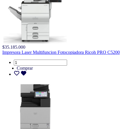
$35.185.000
Impresora Laser Multifuncion Fotocopiadora Ricoh PRO C5200
Comprar