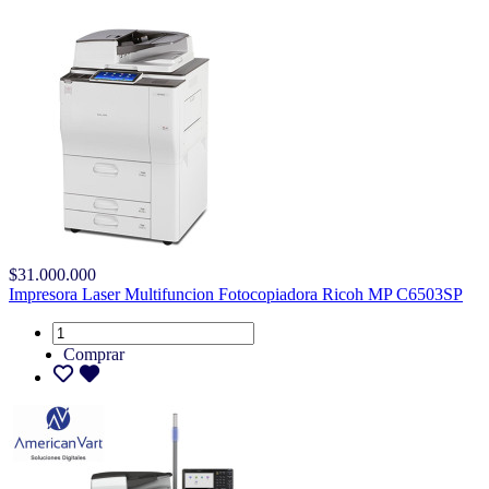
$31.000.000
Impresora Laser Multifuncion Fotocopiadora Ricoh MP C6503SP
Comprar