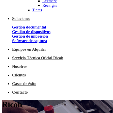
Lexmark
Recargas
Tintas
Soluciones
Gestión documental
Gestión de dispositivos
Gestión de impresión
Software de captura
Equipos en Alquiler
Servicio Técnico Oficial Ricoh
Nosotros
Clientes
Casos de éxito
Contacto
Ricoh