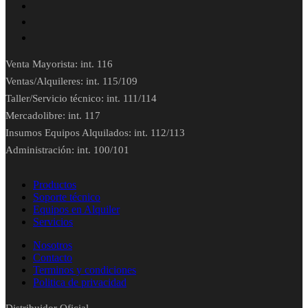
Venta Mayorista: int. 116
Ventas/Alquileres: int. 115/109
Taller/Servicio técnico: int. 111/114
Mercadolibre: int. 117
Insumos Equipos Alquilados: int. 112/113
Administración: int. 100/101
Productos
Soporte técnico
Equipos en Alquiler
Servicios
Nosotros
Contacto
Terminos y condiciones
Politica de privacidad
Distribuidor Oficial