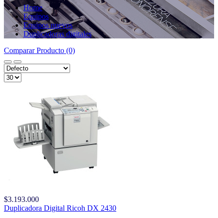
Home
Equipos
Equipos nuevos
Duplicadoras digitales
Comparar Producto (0)
$3.193.000
Duplicadora Digital Ricoh DX 2430