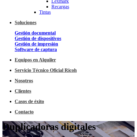
Lexmark
Recargas
Tintas
Soluciones
Gestión documental
Gestión de dispositivos
Gestión de impresión
Software de captura
Equipos en Alquiler
Servicio Técnico Oficial Ricoh
Nosotros
Clientes
Casos de éxito
Contacto
Duplicadoras digitales