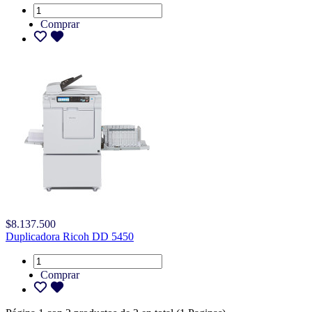
Comprar
$8.137.500
Duplicadora Ricoh DD 5450
Comprar