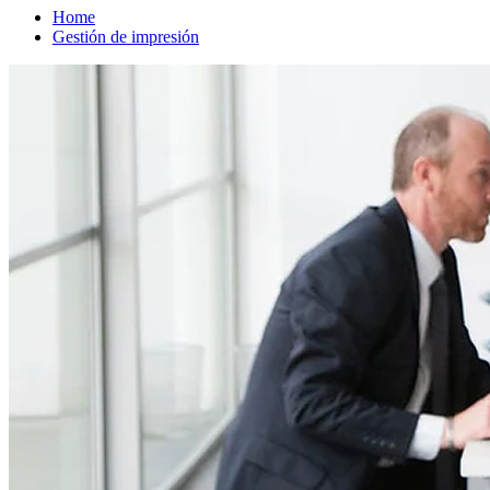
Home
Gestión de impresión