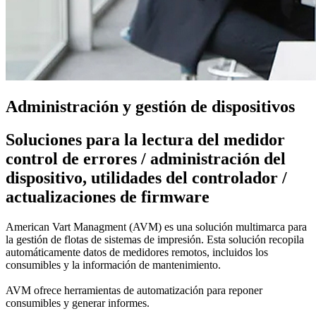
Administración y gestión de dispositivos
Soluciones para la lectura del medidor
control de errores / administración del
dispositivo, utilidades del controlador /
actualizaciones de firmware
American Vart Managment (AVM) es una solución multimarca para
la gestión de flotas de sistemas de impresión. Esta solución recopila
automáticamente datos de medidores remotos, incluidos los
consumibles y la información de mantenimiento.
AVM ofrece herramientas de automatización para reponer
consumibles y generar informes.