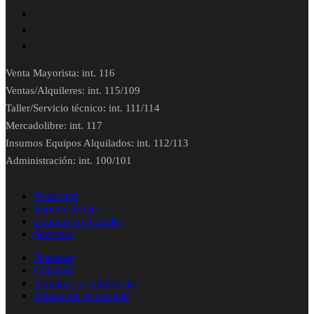
Venta Mayorista: int. 116
Ventas/Alquileres: int. 115/109
Taller/Servicio técnico: int. 111/114
Mercadolibre: int. 117
Insumos Equipos Alquilados: int. 112/113
Administración: int. 100/101
Productos
Soporte técnico
Equipos en Alquiler
Servicios
Nosotros
Contacto
Terminos y condiciones
Politica de privacidad