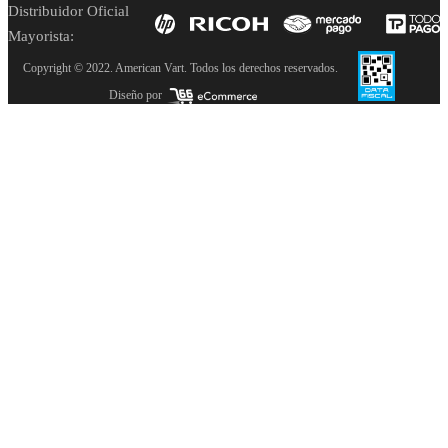
Distribuidor Oficial
Mayorista:
Copyright © 2022. American Vart. Todos los derechos reservados.
Diseño por