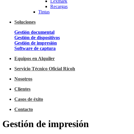
Lexmark
Recargas
Tintas
Soluciones
Gestión documental
Gestión de dispositivos
Gestión de impresión
Software de captura
Equipos en Alquiler
Servicio Técnico Oficial Ricoh
Nosotros
Clientes
Casos de éxito
Contacto
Gestión de impresión