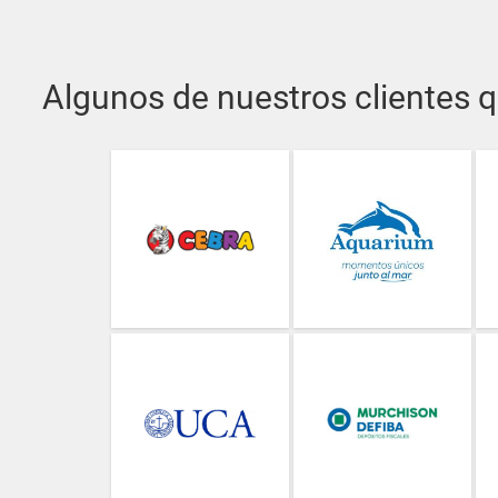
Algunos de nuestros clientes q