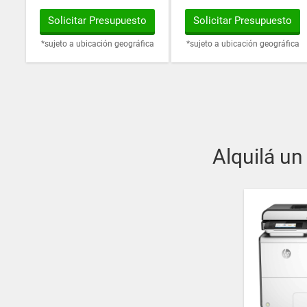
Solicitar Presupuesto
Solicitar Presupuesto
*sujeto a ubicación geográfica
*sujeto a ubicación geográfica
Alquilá un