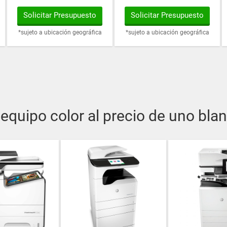
Solicitar Presupuesto
Solicitar Presupuesto
*sujeto a ubicación geográfica
*sujeto a ubicación geográfica
 equipo color al precio de uno bla