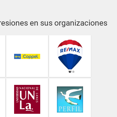
presiones en sus organizaciones