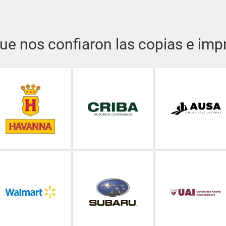
ue nos confiaron las copias e im