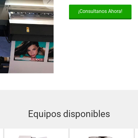
¡Consultanos Ahora!
Equipos disponibles