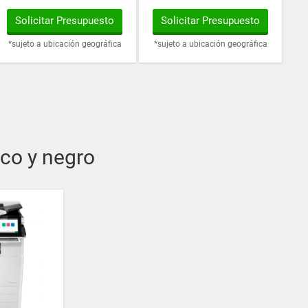
Solicitar Presupuesto
Solicitar Presupuesto
*sujeto a ubicación geográfica
*sujeto a ubicación geográfica
nco y negro