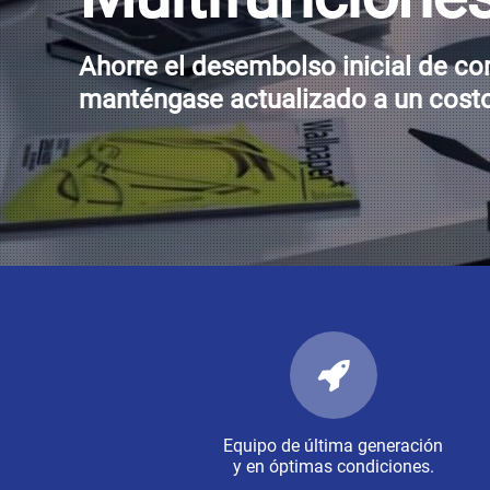
Ahorre el desembolso inicial de c
manténgase actualizado a un costo 
Equipo de última generación
y en óptimas condiciones.