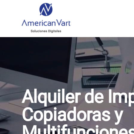
Alquiler de Im
Copiadoras y
Multifunciones