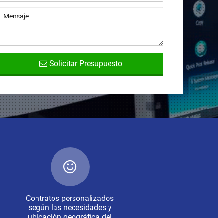
Solicitar Presupuesto
Contratos personalizados
según las necesidades y
ubicación geográfica del