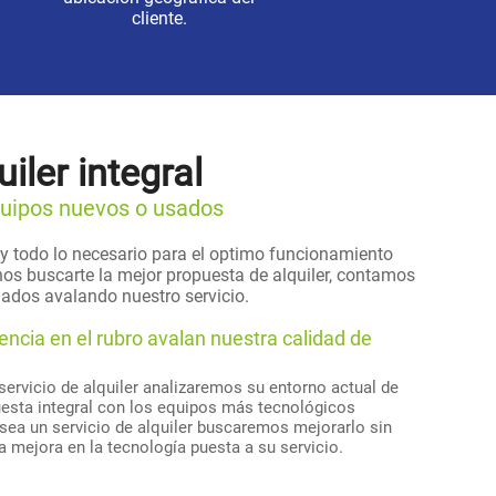
cliente.
uiler integral
equipos nuevos o usados
n y todo lo necesario para el optimo funcionamiento
nos buscarte la mejor propuesta de alquiler, contamos
ados avalando nuestro servicio.
ncia en el rubro avalan nuestra calidad de
servicio de alquiler analizaremos su entorno actual de
esta integral con los equipos más tecnológicos
osea un servicio de alquiler buscaremos mejorarlo sin
a mejora en la tecnología puesta a su servicio.