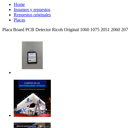
Home
Insumos y repuestos
Repuestos originales
Placas
Placa Board PCB Detector Ricoh Original 1060 1075 2051 2060 20