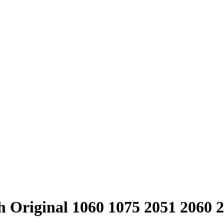
 Original 1060 1075 2051 2060 