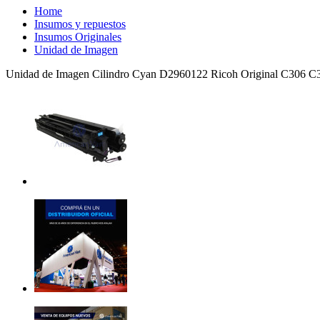
Home
Insumos y repuestos
Insumos Originales
Unidad de Imagen
Unidad de Imagen Cilindro Cyan D2960122 Ricoh Original C306 C