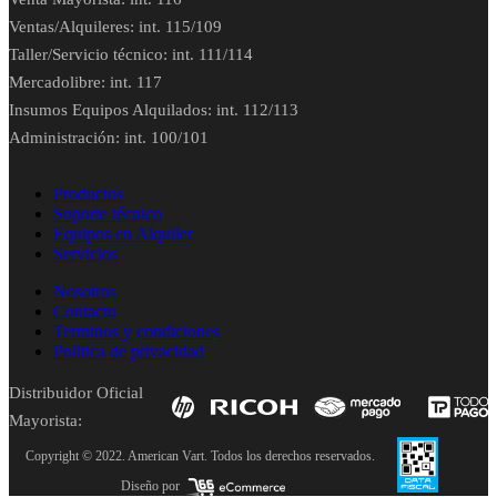
Ventas/Alquileres: int. 115/109
Taller/Servicio técnico: int. 111/114
Mercadolibre: int. 117
Insumos Equipos Alquilados: int. 112/113
Administración: int. 100/101
Productos
Soporte técnico
Equipos en Alquiler
Servicios
Nosotros
Contacto
Terminos y condiciones
Politica de privacidad
Distribuidor Oficial
Mayorista:
Copyright © 2022. American Vart. Todos los derechos reservados.
Diseño por