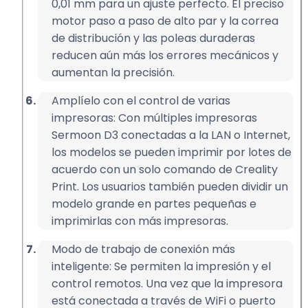
0,01 mm para un ajuste perfecto. El preciso
motor paso a paso de alto par y la correa
de distribución y las poleas duraderas
reducen aún más los errores mecánicos y
aumentan la precisión.
Amplíelo con el control de varias
impresoras: Con múltiples impresoras
Sermoon D3 conectadas a la LAN o Internet,
los modelos se pueden imprimir por lotes de
acuerdo con un solo comando de Creality
Print. Los usuarios también pueden dividir un
modelo grande en partes pequeñas e
imprimirlas con más impresoras.
Modo de trabajo de conexión más
inteligente: Se permiten la impresión y el
control remotos. Una vez que la impresora
está conectada a través de WiFi o puerto