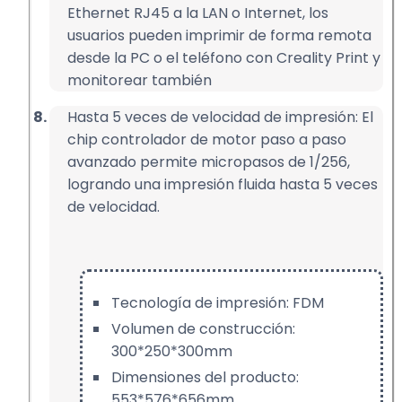
Ethernet RJ45 a la LAN o Internet, los
usuarios pueden imprimir de forma remota
desde la PC o el teléfono con Creality Print y
monitorear también
Hasta 5 veces de velocidad de impresión: El
chip controlador de motor paso a paso
avanzado permite micropasos de 1/256,
logrando una impresión fluida hasta 5 veces
de velocidad.
Tecnología de impresión: FDM
Volumen de construcción:
300*250*300mm
Dimensiones del producto:
553*576*656mm