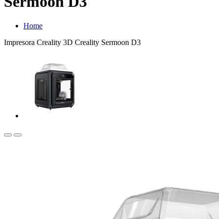
Sermoon D3
Home
Impresora Creality 3D Creality Sermoon D3