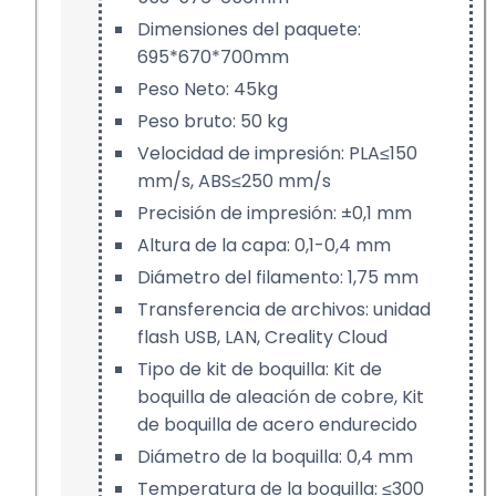
Dimensiones del paquete:
695*670*700mm
Peso Neto: 45kg
Peso bruto: 50 kg
Velocidad de impresión: PLA≤150
mm/s, ABS≤250 mm/s
Precisión de impresión: ±0,1 mm
Altura de la capa: 0,1-0,4 mm
Diámetro del filamento: 1,75 mm
Transferencia de archivos: unidad
flash USB, LAN, Creality Cloud
Tipo de kit de boquilla: Kit de
boquilla de aleación de cobre, Kit
de boquilla de acero endurecido
Diámetro de la boquilla: 0,4 mm
Temperatura de la boquilla: ≤300