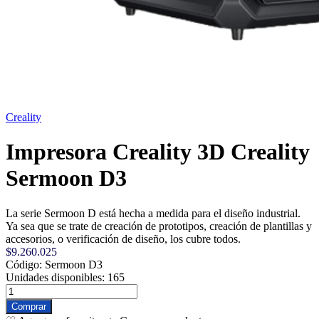
Creality
Impresora Creality 3D Creality
Sermoon D3
La serie Sermoon D está hecha a medida para el diseño industrial.
Ya sea que se trate de creación de prototipos, creación de plantillas y
accesorios, o verificación de diseño, los cubre todos.
$9.260.025
Código: Sermoon D3
Unidades disponibles: 165