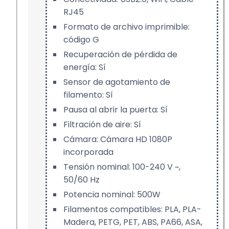
RJ45
Formato de archivo imprimible:
código G
Recuperación de pérdida de
energía: Sí
Sensor de agotamiento de
filamento: Sí
Pausa al abrir la puerta: Sí
Filtración de aire: Sí
Cámara: Cámara HD 1080P
incorporada
Tensión nominal: 100-240 V ~,
50/60 Hz
Potencia nominal: 500W
Filamentos compatibles: PLA, PLA-
Madera, PETG, PET, ABS, PA66, ASA,