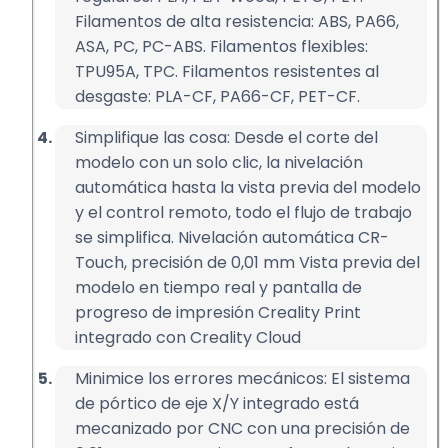
Filamentos de alta resistencia: ABS, PA66,
ASA, PC, PC-ABS. Filamentos flexibles:
TPU95A, TPC. Filamentos resistentes al
desgaste: PLA-CF, PA66-CF, PET-CF.
Simplifique las cosa: Desde el corte del
modelo con un solo clic, la nivelación
automática hasta la vista previa del modelo
y el control remoto, todo el flujo de trabajo
se simplifica. Nivelación automática CR-
Touch, precisión de 0,01 mm Vista previa del
modelo en tiempo real y pantalla de
progreso de impresión Creality Print
integrado con Creality Cloud
Minimice los errores mecánicos: El sistema
de pórtico de eje X/Y integrado está
mecanizado por CNC con una precisión de