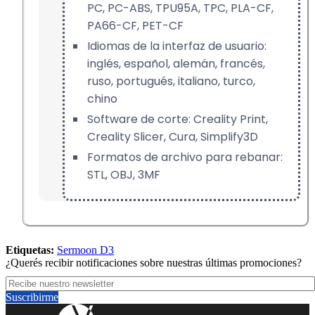
PC, PC-ABS, TPU95A, TPC, PLA-CF,
PA66-CF, PET-CF
Idiomas de la interfaz de usuario:
inglés, español, alemán, francés,
ruso, portugués, italiano, turco,
chino
Software de corte: Creality Print,
Creality Slicer, Cura, Simplify3D
Formatos de archivo para rebanar:
STL, OBJ, 3MF
Etiquetas:
Sermoon D3
¿Querés recibir notificaciones sobre nuestras últimas promociones?
Suscribirme