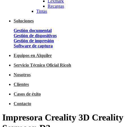
Lexmark
Recargas
Tintas
Soluciones
Gestión documental
Gestión de dispositivos
Gestión de impresión
Software de captura
Equipos en Alquiler
Servicio Técnico Oficial Ricoh
Nosotros
Clientes
Casos de éxito
Contacto
Impresora Creality 3D Creality