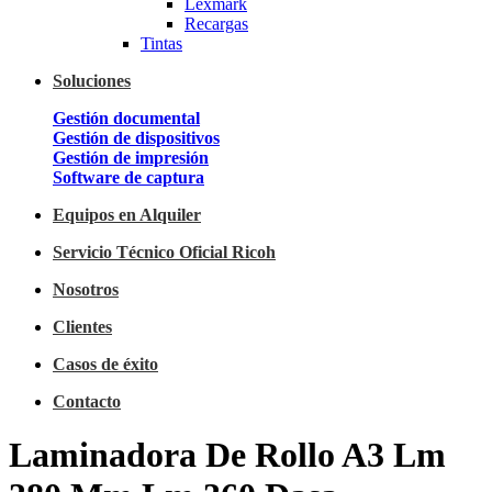
Lexmark
Recargas
Tintas
Soluciones
Gestión documental
Gestión de dispositivos
Gestión de impresión
Software de captura
Equipos en Alquiler
Servicio Técnico Oficial Ricoh
Nosotros
Clientes
Casos de éxito
Contacto
Laminadora De Rollo A3 Lm