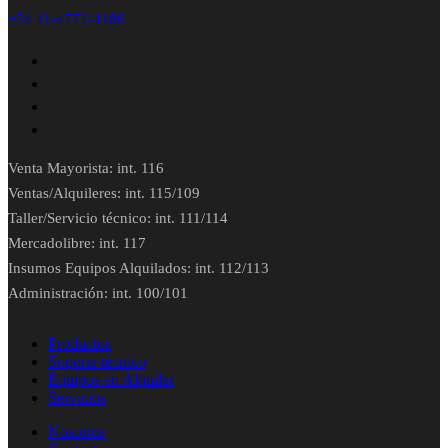
+54 11-4772-4186
Venta Mayorista: int. 116
Ventas/Alquileres: int. 115/109
Taller/Servicio técnico: int. 111/114
Mercadolibre: int. 117
Insumos Equipos Alquilados: int. 112/113
Administración: int. 100/101
Productos
Soporte técnico
Equipos en Alquiler
Servicios
Nosotros