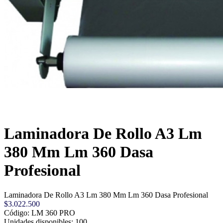
Laminadora De Rollo A3 Lm
380 Mm Lm 360 Dasa
Profesional
Laminadora De Rollo A3 Lm 380 Mm Lm 360 Dasa Profesional
$3.022.500
Código: LM 360 PRO
Unidades disponibles: 100