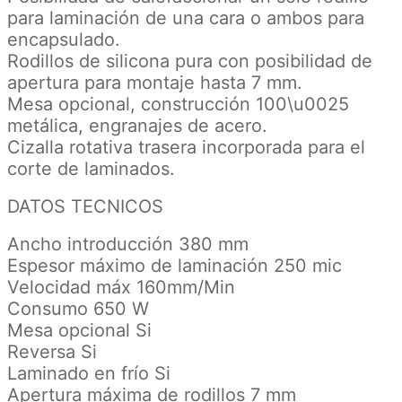
para laminación de una cara o ambos para
encapsulado.
Rodillos de silicona pura con posibilidad de
apertura para montaje hasta 7 mm.
Mesa opcional, construcción 100\u0025
metálica, engranajes de acero.
Cizalla rotativa trasera incorporada para el
corte de laminados.
DATOS TECNICOS
Ancho introducción 380 mm
Espesor máximo de laminación 250 mic
Velocidad máx 160mm/Min
Consumo 650 W
Mesa opcional Si
Reversa Si
Laminado en frío Si
Apertura máxima de rodillos 7 mm