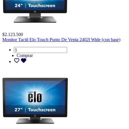
$2.123.500
Monitor Tactil Elo Touch Punto De Venta 2402l Wide (con base)
Comprar