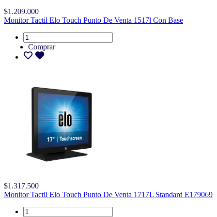
$1.209.000
Monitor Tactil Elo Touch Punto De Venta 1517l Con Base
Comprar
$1.317.500
Monitor Tactil Elo Touch Punto De Venta 1717L Standard E179069