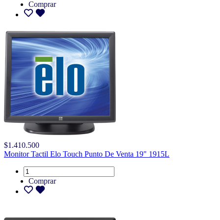
Comprar
$1.410.500
Monitor Tactil Elo Touch Punto De Venta 19" 1915L
Comprar