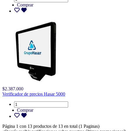
Comprar
$2.387.000
Verificador de precios Hasar 5000
Comprar
Página 1 con 13 productos de 13 en total (1 Paginas)