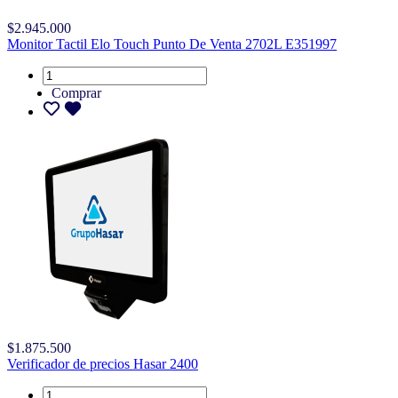
$2.945.000
Monitor Tactil Elo Touch Punto De Venta 2702L E351997
Comprar
$1.875.500
Verificador de precios Hasar 2400