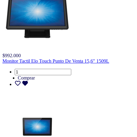
$992.000
Monitor Tactil Elo Touch Punto De Venta 15,6" 1509L
Comprar