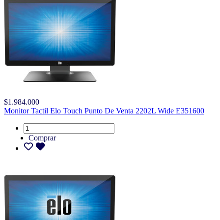
$1.984.000
Monitor Tactil Elo Touch Punto De Venta 2202L Wide E351600
Comprar