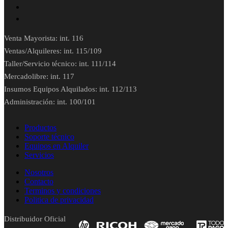
Venta Mayorista: int. 116
Ventas/Alquileres: int. 115/109
Taller/Servicio técnico: int. 111/114
Mercadolibre: int. 117
Insumos Equipos Alquilados: int. 112/113
Administración: int. 100/101
Productos
Soporte técnico
Equipos en Alquiler
Servicios
Nosotros
Contacto
Terminos y condiciones
Politica de privacidad
Distribuidor Oficial