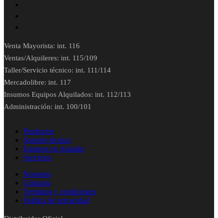
Venta Mayorista: int. 116
Ventas/Alquileres: int. 115/109
Taller/Servicio técnico: int. 111/114
Mercadolibre: int. 117
Insumos Equipos Alquilados: int. 112/113
Administración: int. 100/101
Productos
Soporte técnico
Equipos en Alquiler
Servicios
Nosotros
Contacto
Terminos y condiciones
Politica de privacidad