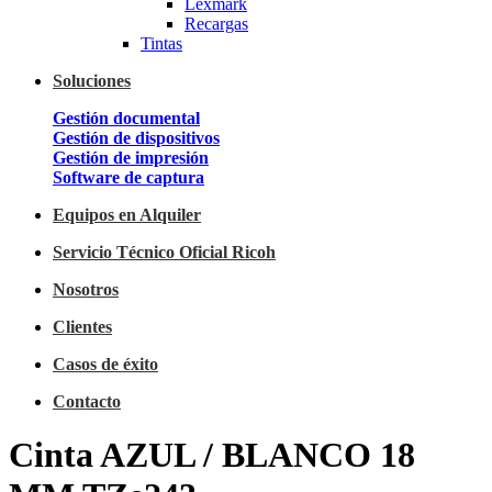
Lexmark
Recargas
Tintas
Soluciones
Gestión documental
Gestión de dispositivos
Gestión de impresión
Software de captura
Equipos en Alquiler
Servicio Técnico Oficial Ricoh
Nosotros
Clientes
Casos de éxito
Contacto
Cinta AZUL / BLANCO 18