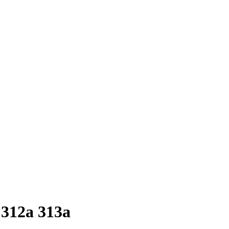
 312a 313a