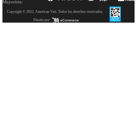
Mayorista:
Copyright © 2022. American Vart. Todos los derechos reservados.
Diseño por