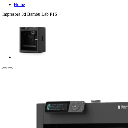
Home
Impresora 3d Bambu Lab P1S