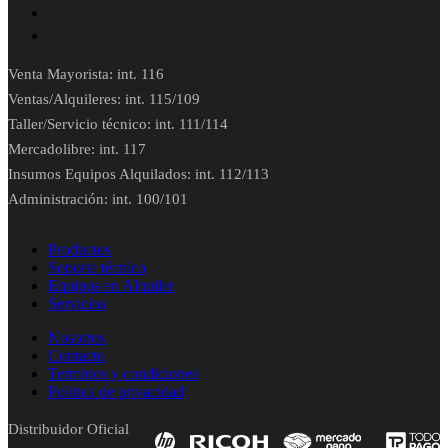
Venta Mayorista: int. 116
Ventas/Alquileres: int. 115/109
Taller/Servicio técnico: int. 111/114
Mercadolibre: int. 117
Insumos Equipos Alquilados: int. 112/113
Administración: int. 100/101
Productos
Soporte técnico
Equipos en Alquiler
Servicios
Nosotros
Contacto
Terminos y condiciones
Politica de privacidad
Distribuidor Oficial