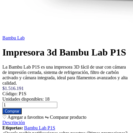
Bambu Lab
Impresora 3d Bambu Lab P1S
La Bambu Lab P1S es una impresora 3D fácil de usar con cámara
de impresión cerrada, sistema de refrigeración, filtro de carbón
activado y cámara integrada, ideal para filamentos avanzados y alta
calidad.
$1.516.191
Código: P1S
Unidades disponibles: 18
♡ Agregar a favoritos
⇋ Comparar producto
Descripción
Etiquetas:
Bambu Lab P1S