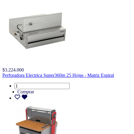
$3.224.000
Perforadora Electrica Super360m 25 Hojas - Matriz Espiral
Comprar