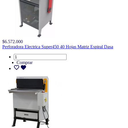
$6.572.000
Perforadora Electrica Super450 40 Hojas Matriz Espiral Dasa
Comprar