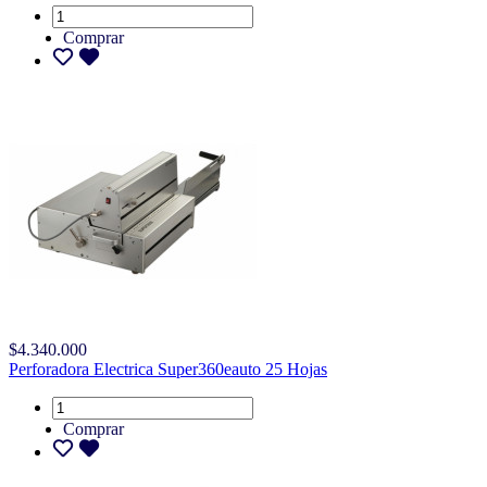
Comprar
$4.340.000
Perforadora Electrica Super360eauto 25 Hojas
Comprar