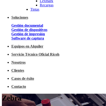
Lexmark
Recargas
Tintas
Soluciones
Gestión documental
Gestión de dispositivos
Gestión de impresión
Software de captura
Equipos en Alquiler
Servicio Técnico Oficial Ricoh
Nosotros
Clientes
Casos de éxito
Contacto
Zebra