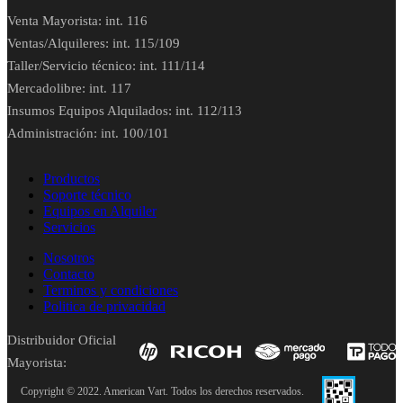
Venta Mayorista: int. 116
Ventas/Alquileres: int. 115/109
Taller/Servicio técnico: int. 111/114
Mercadolibre: int. 117
Insumos Equipos Alquilados: int. 112/113
Administración: int. 100/101
Productos
Soporte técnico
Equipos en Alquiler
Servicios
Nosotros
Contacto
Terminos y condiciones
Politica de privacidad
Distribuidor Oficial
Mayorista:
Copyright © 2022. American Vart. Todos los derechos reservados.