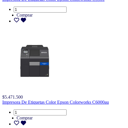
Comprar
$5.471.500
Impresora De Etiquetas Color Epson Colorworks C6000au
Comprar